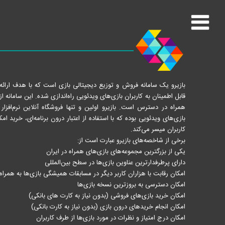
بازیرو یک سامانه فروش و توزیع دیجیتالی بازی است که با هدف ارائه نرم
قابل اطمینان به کاربران بازی‌های ویدئویی راه‌اندازی شده. این سامانه ا
بازی‌های ویدئویی بوده که با استفاده از اعتبار درون برنامه‌ای، خرید ام
کاربران میسر می‌کند.
برخی از شاخصه‌های بازیرو عبارت است از:
یکی از بزرگترین مجموعه‌های بازی‌های همراه در ایران
دارای پرطرفدارترین عناوین بازی‌ها در سطح بین‌المللی
امکان رقابت با هزاران کاربر دیگر در مسابقات همیشگی بازی‌ها به همراه 
امکان دسترسی به بروزترین نسخه بازی‌ها
امکان خرید بازی‌های فروشی (بدون نیاز به کارت های بانکی)
امکان انجام خرید‌های درون بازی (بدون نیاز به کارت بانکی)
امکان درج امتیاز و نظرات در مورد بازی‌ها از طرف کاربران