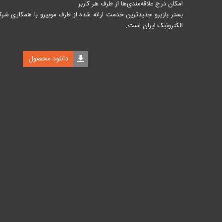
امکان درج علاقه‌مندی‌ها از طرف هر کاربر
بستر بازیرو جدیدترین خدمت ارائه شده از طرف موبیرو با همکاری شر
الکترونبک ایران است.
دانلود محصول