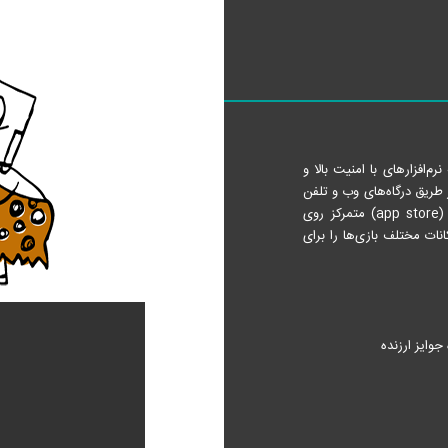
‌افزارهای با امنیت بالا و
ز طریق درگاه‌های وب و تلفن
همراه در دسترس است. بازیرو اولین و تنها فروشگاه آنلاین نرم‌افزار (app store) متمرکز روی
کانات مختلف بازی‌ها را برای
جوایز ارزنده