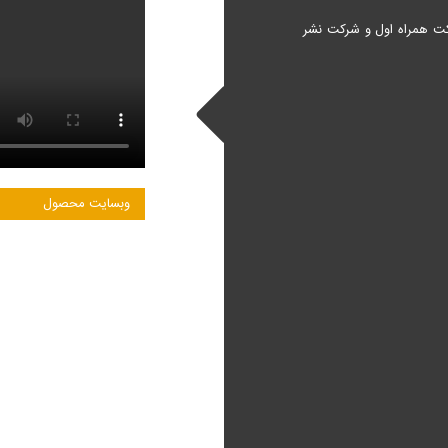
کت همراه اول و شرکت نشر
وبسایت محصول